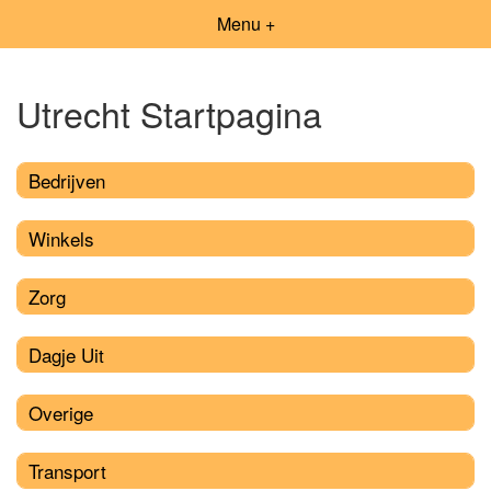
Menu +
Utrecht Startpagina
Bedrijven
Winkels
Zorg
Dagje Uit
Overige
Transport