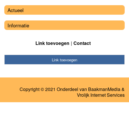
Actueel
Informatie
Link toevoegen
Contact
Link toevoegen
Copyright © 2021 Onderdeel van
BaakmanMedia
&
Vrolijk Internet Services